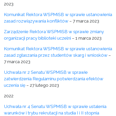
2023
Komunikat Rektora WSPMiSB w sprawie ustanowienia
zasad rozwiązywania konfliktów
– 7 marca 2023
Zarządzenie Rektora WSPMiSB w sprawie zmiany
organizacji pracy biblioteki uczelni
– 1 marca 2023
Komunikat Rektora WSPMiSB w sprawie ustanowienia
zasad zgłaszania przez studentów skarg i wniosków
–
7 marca 2023
Uchwała nr 2 Senatu WSPMiSB w sprawie
zatwierdzenia Regulaminu potwierdzania efektów
uczenia się
– 27 lutego 2023
2022
Uchwała nr 4 Senatu WSPMiSB w sprawie ustalenia
warunków i trybu rekrutacji na studia I i II stopnia