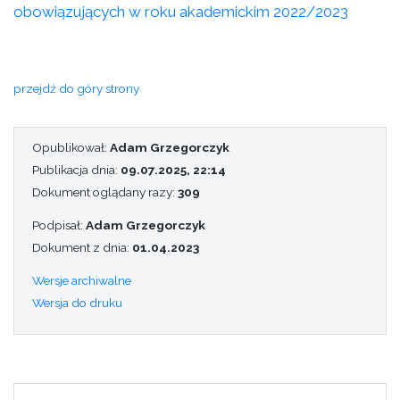
obowiązujących w roku akademickim 2022/2023
przejdź do góry strony
Opublikował:
Adam Grzegorczyk
Publikacja dnia:
09.07.2025, 22:14
Dokument oglądany razy:
309
Podpisał:
Adam Grzegorczyk
Dokument z dnia:
01.04.2023
Wersje archiwalne
Wersja do druku