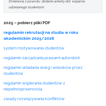
Zmieniona z powodu:
dodanie ankiety dot. wsparcia
udzielanego studentom
2025 – pobierz pliki PDF
regulamin rekrutacji na studia w roku
akademickim 2025/2026
system motywowania studentów
regulamin zarządzania prawami autorskich
regulamin składania skarg i wniosków przez
studentów
regulamin wspierania studentów z
niepełnosprawnością
zasady rozwiązywania konfliktów